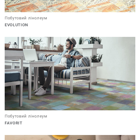
Побутовий лінолеум
EVOLUTION
Побутовий лінолеум
FAVORIT