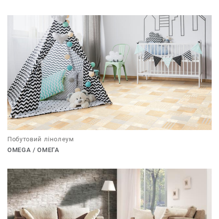
Побутовий лінолеум
OMEGA / ОМЕГА