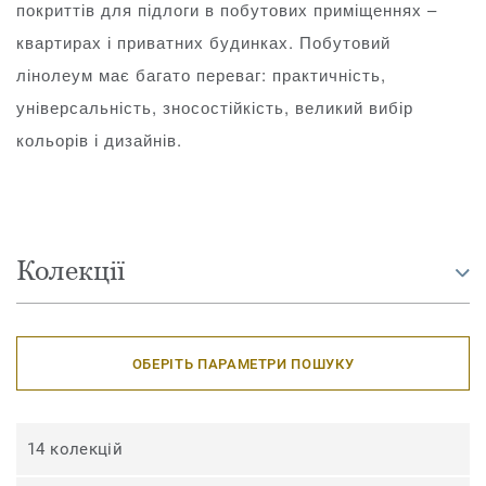
покриттів для підлоги в побутових приміщеннях –
квартирах і приватних будинках. Побутовий
лінолеум має багато переваг: практичність,
універсальність, зносостійкість, великий вибір
кольорів і дизайнів.
Колекції
ОБЕРІТЬ ПАРАМЕТРИ ПОШУКУ
14 колекцій