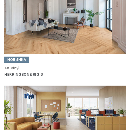
НОВИНКА
Art Vinyl
HERRINGBONE RIGID