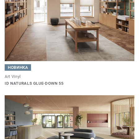
НОВИНКА
Art Vinyl
ID NATURALS GLUE-DOWN 55