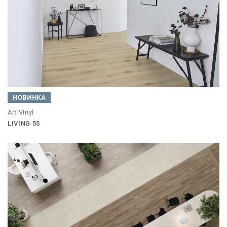
НОВИНКА
Art Vinyl
LIVING 55