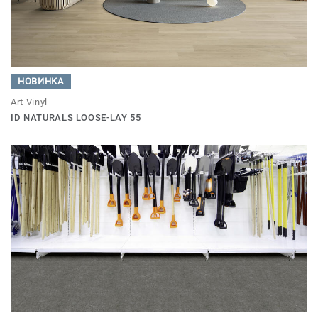
НОВИНКА
Art Vinyl
ID NATURALS LOOSE-LAY 55