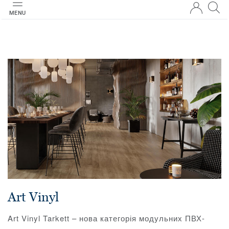
MENU
Art Vinyl
Art Vinyl Tarkett – нова категорія модульних ПВХ-