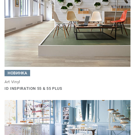
НОВИНКА
Art Vinyl
ID INSPIRATION 55 & 55 PLUS