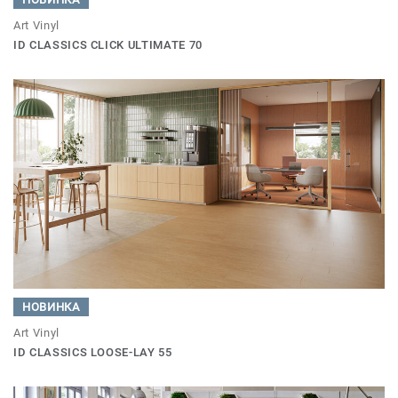
Art Vinyl
ID CLASSICS CLICK ULTIMATE 70
НОВИНКА
Art Vinyl
ID CLASSICS LOOSE-LAY 55