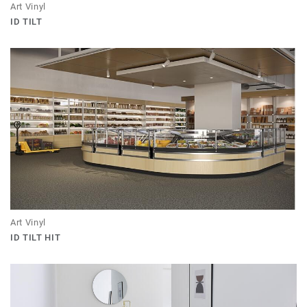
Art Vinyl
ID TILT
Art Vinyl
ID TILT HIT