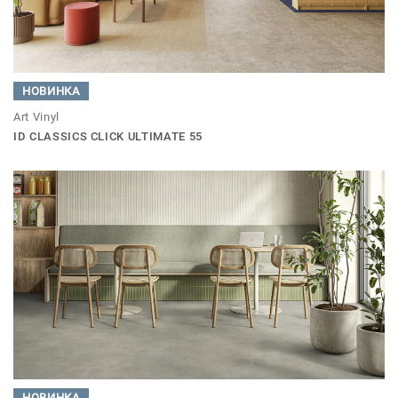
НОВИНКА
Art Vinyl
ID CLASSICS CLICK ULTIMATE 55
НОВИНКА