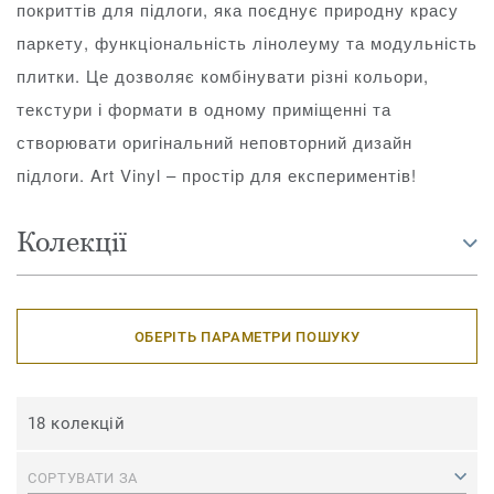
покриттів для підлоги, яка поєднує природну красу
паркету, функціональність лінолеуму та модульність
плитки. Це дозволяє комбінувати різні кольори,
текстури і формати в одному приміщенні та
створювати оригінальний неповторний дизайн
підлоги. Art Vinyl – простір для експериментів!
Колекції
ОБЕРІТЬ ПАРАМЕТРИ ПОШУКУ
18 колекцій
СОРТУВАТИ ЗА