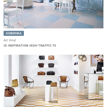
НОВИНКА
Art Vinyl
ID INSPIRATION HIGH TRAFFIC 70