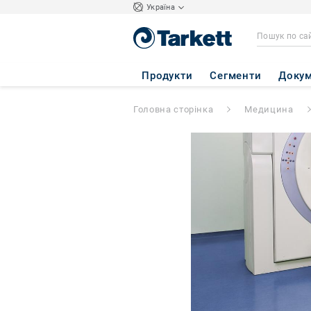
Україна
Продукти
Сегменти
Докум
Головна сторінка
Медицина