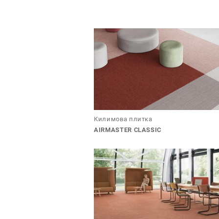
Килимова плитка
AIRMASTER CLASSIC