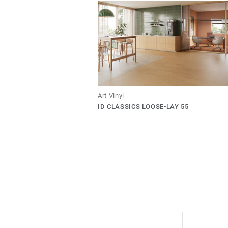
Art Vinyl
ID CLASSICS LOOSE-LAY 55