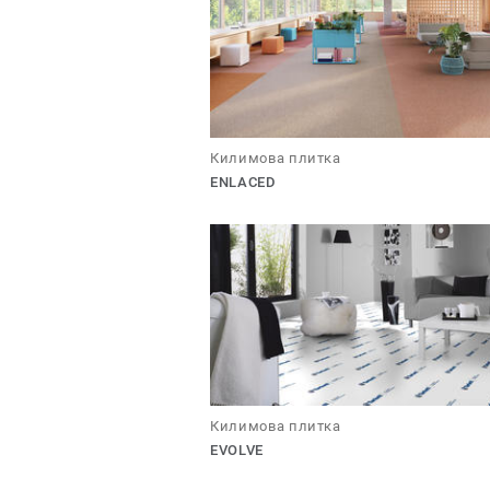
Килимова плитка
ENLACED
Килимова плитка
EVOLVE