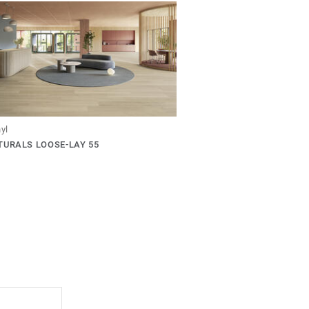
nyl
TURALS LOOSE-LAY 55