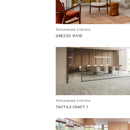
Килимова плитка
GREZZO VIVID
Килимова плитка
TACTILE CRAFT 1