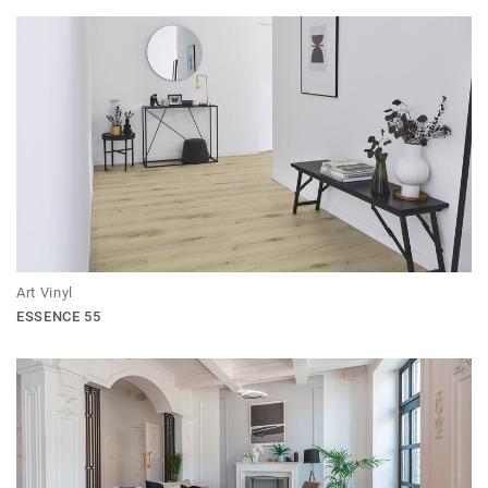
Art Vinyl
ESSENCE 55