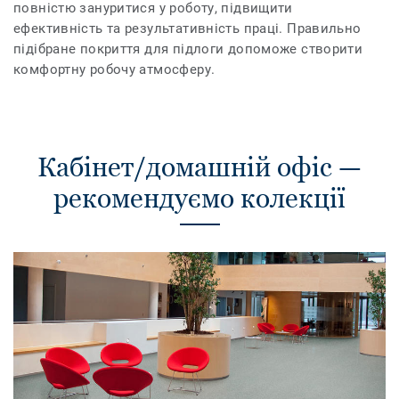
повністю зануритися у роботу, підвищити
ефективність та результативність праці. Правильно
підібране покриття для підлоги допоможе створити
комфортну робочу атмосферу.
Кабінет/домашній офіс —
рекомендуємо колекції