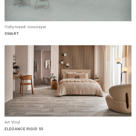
Побутовий лінолеум
SMART
Art Vinyl
ELEGANCE RIGID 55