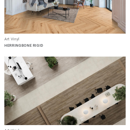
Art Vinyl
HERRINGBONE RIGID