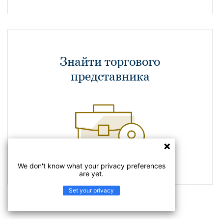
Знайти торгового
представника
We don't know what your privacy preferences
are yet.
Set your privacy