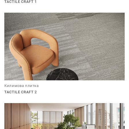
TACTILE CRAFT 1
Килимова плитка
TACTILE CRAFT 2