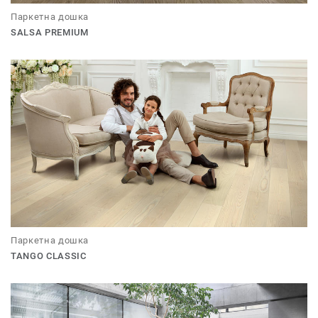
Паркетна дошка
SALSA PREMIUM
Паркетна дошка
TANGO CLASSIC