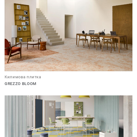
Килимова плитка
GREZZO BLOOM