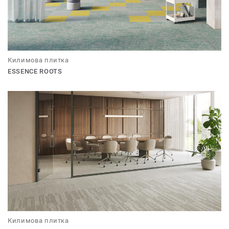
Килимова плитка
ESSENCE ROOTS
Килимова плитка