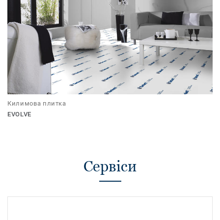
Килимова плитка
EVOLVE
Сервіси