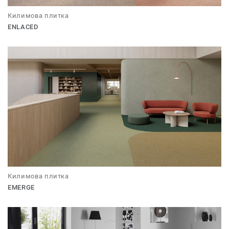
Килимова плитка
ENLACED
Килимова плитка
EMERGE