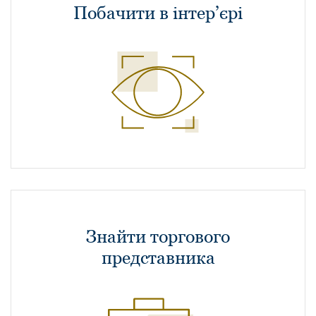
Побачити в інтер’єрі
Знайти торгового
представника