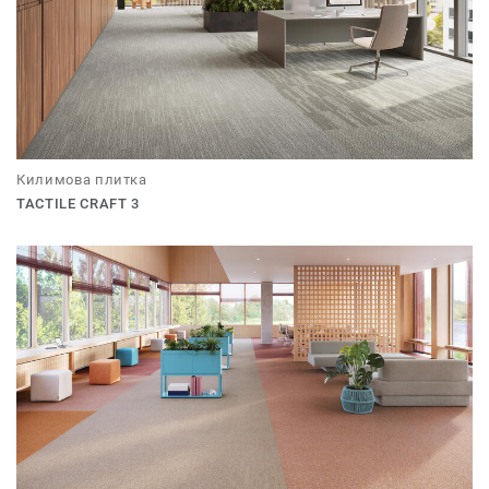
Килимова плитка
TACTILE CRAFT 3