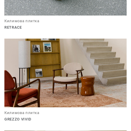
Килимова плитка
RETRACE
Килимова плитка
GREZZO VIVID