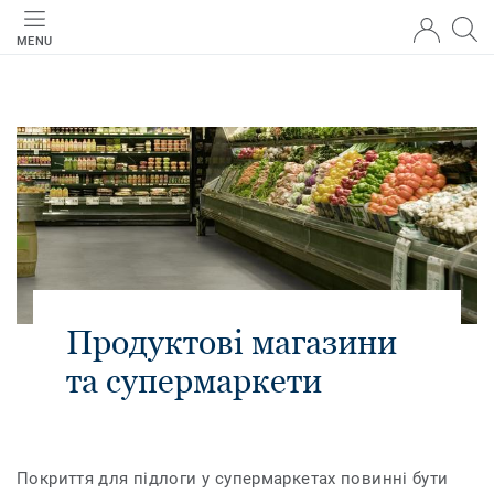
MENU
Продуктові магазини
та супермаркети
Покриття для підлоги у супермаркетах повинні бути