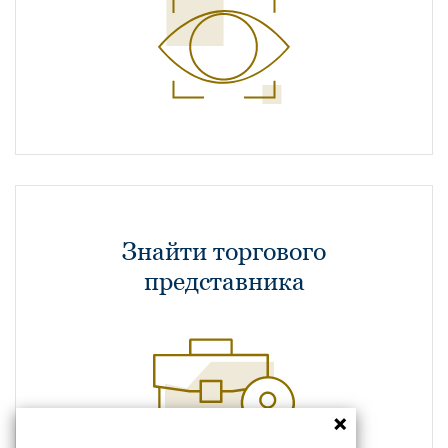
Знайти торгового
представника