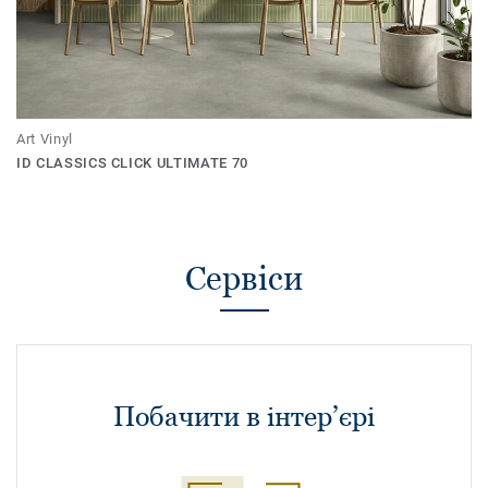
Art Vinyl
ID CLASSICS CLICK ULTIMATE 70
Сервіси
Побачити в інтер’єрі