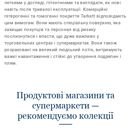
легкими у догляді, гігієнічними та виглядати, як нові
навіть після тривалої експлуатації. Комерційні
гетерогенні та гомогенні покриття Tarkett відповідають
цим вимогам. Вони мають спеціальну поверхню, яка
захищає покупців та персонал від ризику
послизнутися і впасти, що дуже важливо у
торговельних центрах і супермаркетах. Вони також
розраховані на великий людський потік, витримують
важкі навантаження і стійкі до утворення подряпин і
плям.
Продуктові магазини та
супермаркети —
рекомендуємо колекції