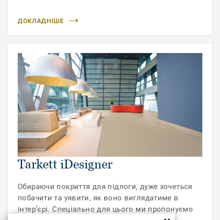
ДОКЛАДНІШЕ
Tarkett iDesigner
Обираючи покриття для підлоги, дуже хочеться
побачити та уявити, як воно виглядатиме в
інтер’єрі. Спеціально для цього ми пропонуємо