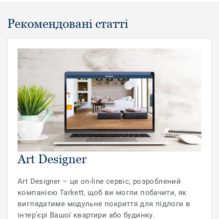
Рекомендовані статті
Art Designer
Art Designer – це on-line сервіс, розроблений
компанією Tarkett, щоб ви могли побачити, як
виглядатиме модульне покриття для підлоги в
інтер’єрі Вашої квартири або будинку.