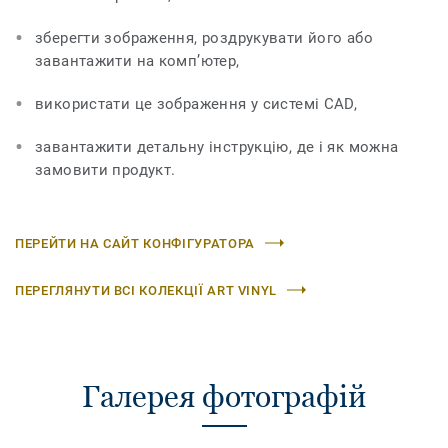
зберегти зображення, роздрукувати його або
завантажити на комп’ютер,
використати це зображення у системі CAD,
завантажити детальну інструкцію, де і як можна
замовити продукт.
ПЕРЕЙТИ НА САЙТ КОНФІГУРАТОРА
ПЕРЕГЛЯНУТИ ВСІ КОЛЕКЦІЇ ART VINYL
Галерея фотографій