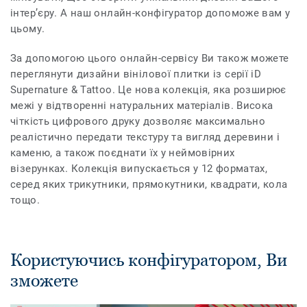
інтер’єру. А наш онлайн-конфігуратор допоможе вам у
цьому.
За допомогою цього онлайн-сервісу Ви також можете
переглянути дизайни вінілової плитки із серії iD
Supernature & Tattoo. Це нова колекція, яка розширює
межі у відтворенні натуральних матеріалів. Висока
чіткість цифрового друку дозволяє максимально
реалістично передати текстуру та вигляд деревини і
каменю, а також поєднати їх у неймовірних
візерунках. Колекція випускається у 12 форматах,
серед яких трикутники, прямокутники, квадрати, кола
тощо.
Користуючись конфігуратором, Ви
зможете