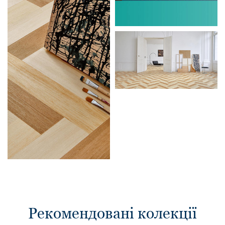
Рекомендовані колекції