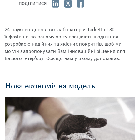
ПОДІЛИТИСЯ
24 науково-дослідних лабораторій Tarkett і 180
її фахівців по всьому світу працюють щодня над
розробкою надійних та якісних покриттів, щоб ми
могли запропонувати Вам інноваційні рішення для
Вашого інтер’єру. Ось що нам у цьому допомагає.
Нова економічна модель