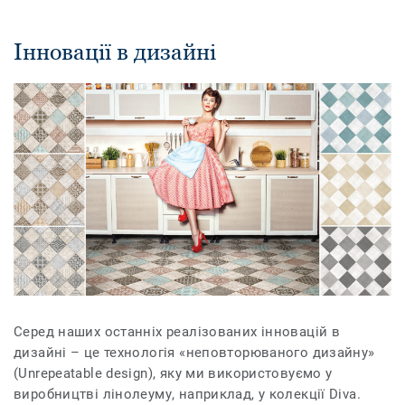
Інновації в дизайні
Серед наших останніх реалізованих інновацій в
дизайні – це технологія «неповторюваного дизайну»
(Unrepeatable design), яку ми використовуємо у
виробництві лінолеуму, наприклад, у колекції
Diva.