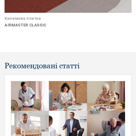
Килимова плитка
AIRMASTER CLASSIC
Рекомендовані статті