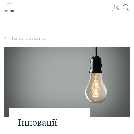
MENU
Головна сторінка
Інновації