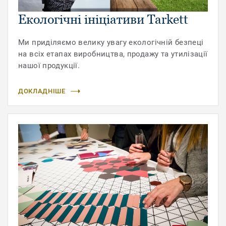
Екологічні ініціативи Tarkett
Ми приділяємо велику увагу екологічній безпеці
на всіх етапах виробництва, продажу та утилізації
нашої продукції.
ДОКЛАДНІШЕ