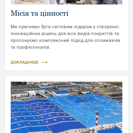
Місія та цінності
Ми прагнемо бути світовим лідером у створенні
інноваційних рішень для всіх видів покриттів та
пропонуємо комплексний підхід для споживачів
та професіоналів.
ДОКЛАДНІШЕ