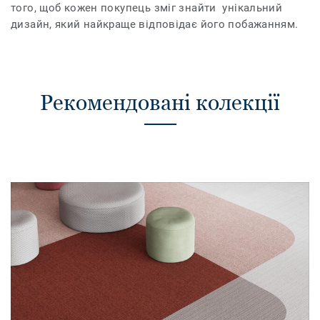
того, щоб кожен покупець зміг знайти унікальний
дизайн, який найкраще відповідає його побажанням.
Рекомендовані колекції