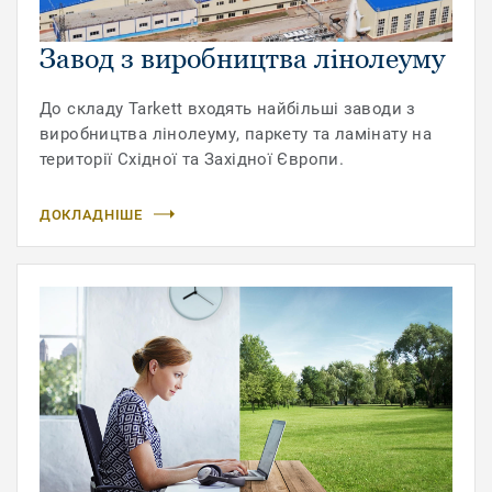
Завод з виробництва лінолеуму
До складу Tarkett входять найбільші заводи з
виробництва лінолеуму, паркету та ламінату на
території Східної та Західної Європи.
ДОКЛАДНІШЕ