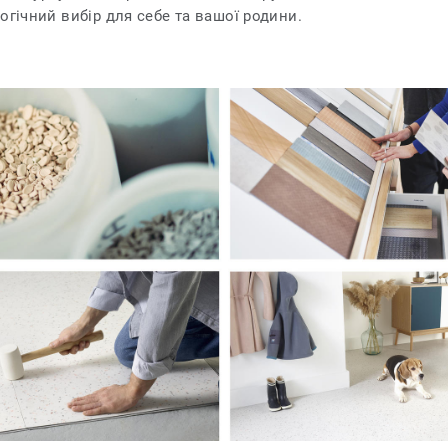
огічний вибір для себе та вашої родини.