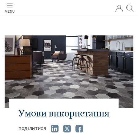
MENU
Умови використання
ПОДІЛИТИСЯ