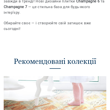
завжди в тренді! Нові дизайни плитки
Champagne 6
та
Champagne 7
— це стильна база для будь-якого
інтер’єру.
Обирайте своє — і створюйте свій затишок вже
сьогодні!
Рекомендовані колекції