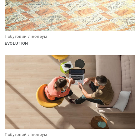
Побутовий лінолеум
EVOLUTION
Побутовий лінолеум