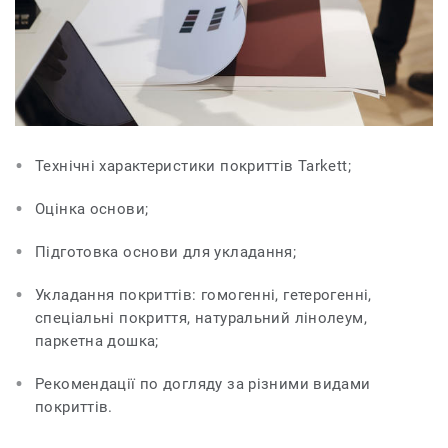
Технічні характеристики покриттів Tarkett;
Оцінка основи;
Підготовка основи для укладання;
Укладання покриттів: гомогенні, гетерогенні,
спеціальні покриття, натуральний лінолеум,
паркетна дошка;
Рекомендації по догляду за різними видами
покриттів.