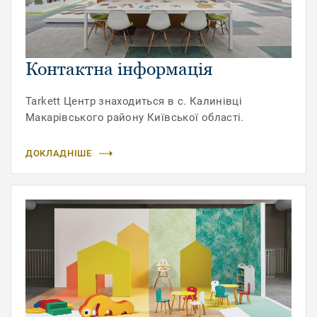
Контактна інформація
Tarkett Центр знаходиться в с. Калинівці
Макарівського району Київської області.
ДОКЛАДНІШЕ