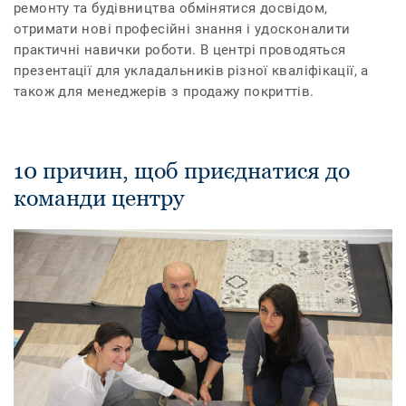
ремонту та будівництва обмінятися досвідом,
отримати нові професійні знання і удосконалити
практичні навички роботи. В центрі проводяться
презентації для укладальників різної кваліфікації, а
також для менеджерів з продажу покриттів.
10 причин, щоб приєднатися до
команди центру