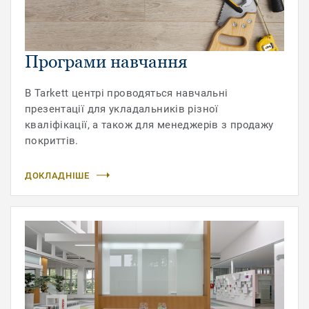
Програми навчання
В Tarkett центрі проводяться навчальні
презентації для укладальників різної
кваліфікації, а також для менеджерів з продажу
покриттів.
ДОКЛАДНІШЕ