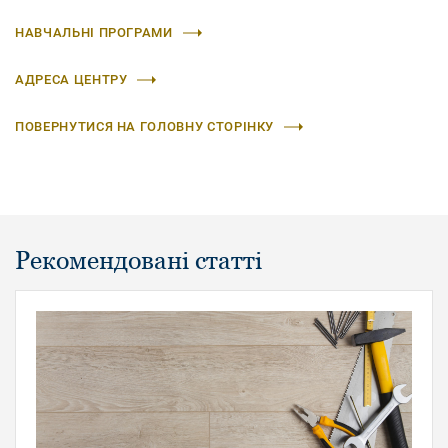
НАВЧАЛЬНІ ПРОГРАМИ
АДРЕСА ЦЕНТРУ
ПОВЕРНУТИСЯ НА ГОЛОВНУ СТОРІНКУ
Рекомендовані статті