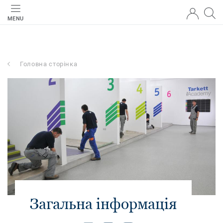
MENU
Головна сторінка
Загальна інформація