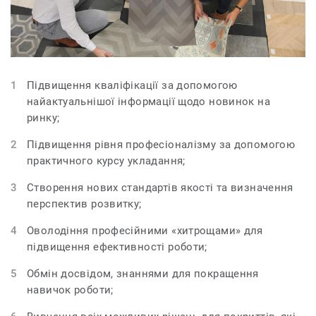
Підвищення кваліфікації за допомогою
найактуальнішої інформації щодо новинок на
ринку;
Підвищення рівня професіоналізму за допомогою
практичного курсу укладання;
Створення нових стандартів якості та визначення
перспектив розвитку;
Оволодіння професійними «хитрощами» для
підвищення ефективності роботи;
Обмін досвідом, знаннями для покращення
навичок роботи;