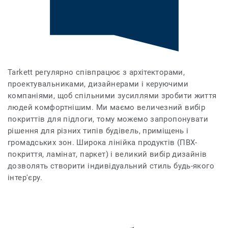
Tarkett регулярно співпрацює з архітекторами,
проектувальниками, дизайнерами і керуючими
компаніями, щоб спільними зусиллями зробити життя
людей комфортнішим. Ми маємо величезний вибір
покриттів для підлоги, тому можемо запропонувати
рішення для різних типів будівель, приміщень і
громадських зон. Широка лінійка продуктів (ПВХ-
покриття, ламінат, паркет) і великий вибір дизайнів
дозволять створити індивідуальний стиль будь-якого
інтер'єру.