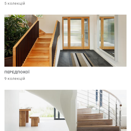
5 колекцій
ПЕРЕДПОКОЇ
9 колекцій