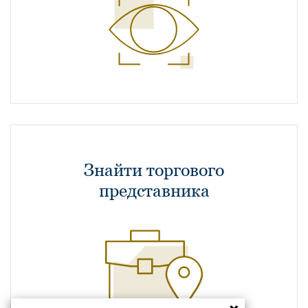
Знайти торгового
представника