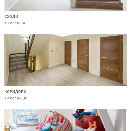
СХОДИ
1 колекція
КОРИДОРИ
18 колекцій