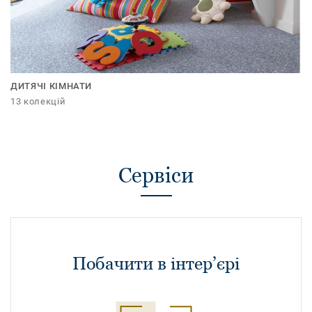
ДИТЯЧІ КІМНАТИ
13 колекцій
Сервіси
Побачити в інтер’єрі