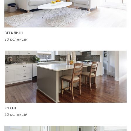
ВІТАЛЬНІ
30 колекцій
КУХНІ
20 колекцій