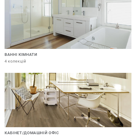
ВАННІ КІМНАТИ
4 колекцій
КАБІНЕТ/ДОМАШНІЙ ОФІС