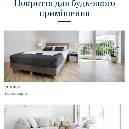
Покриття для будь-якого
приміщення
СПАЛЬНІ
32 колекцій