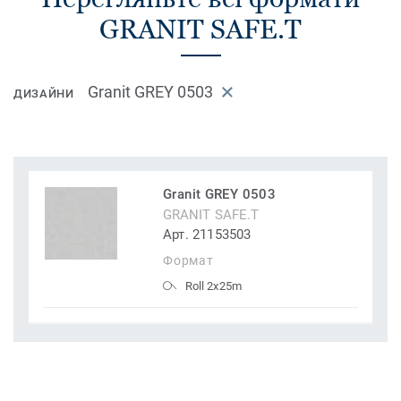
GRANIT SAFE.T
Granit GREY 0503
ДИЗАЙНИ
Granit GREY 0503
GRANIT SAFE.T
Арт. 21153503
Формат
Roll 2x25m