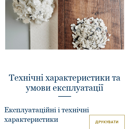
Технічні характеристики та
умови експлуатації
Експлуатаційні і технічні
характеристики
ДРУКУВАТИ