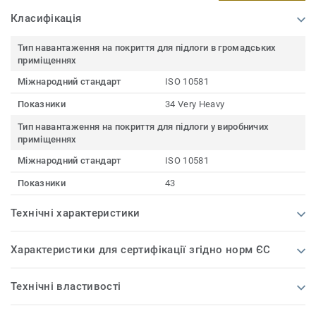
Класифікація
Тип навантаження на покриття для підлоги в громадських
приміщеннях
Міжнародний стандарт
ISO 10581
Показники
34 Very Heavy
Тип навантаження на покриття для підлоги у виробничих
приміщеннях
Міжнародний стандарт
ISO 10581
Показники
43
Технічні характеристики
Характеристики для сертифікації згідно норм ЄС
Технічні властивості