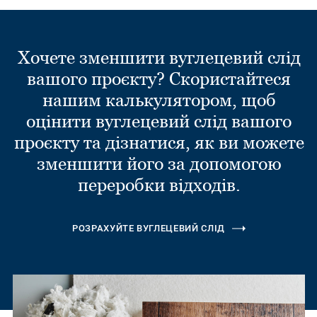
Хочете зменшити вуглецевий слід
вашого проєкту? Скористайтеся
нашим калькулятором, щоб
оцінити вуглецевий слід вашого
проєкту та дізнатися, як ви можете
зменшити його за допомогою
переробки відходів.
РОЗРАХУЙТЕ ВУГЛЕЦЕВИЙ СЛІД