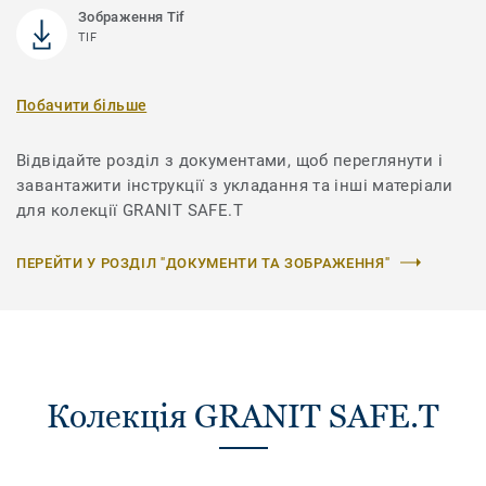
Зображення Tif
TIF
Побачити більше
Відвідайте розділ з документами, щоб переглянути і
завантажити інструкції з укладання та інші матеріали
для колекції GRANIT SAFE.T
ПЕРЕЙТИ У РОЗДІЛ "ДОКУМЕНТИ ТА ЗОБРАЖЕННЯ"
Колекція GRANIT SAFE.T