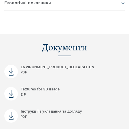
Екологічні показники
Документи
ENVIRONMENT_PRODUCT_DECLARATION
PDF
Textures for 3D usage
ZIP
Інструкції з укладання та догляду
PDF