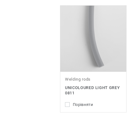
Welding rods
UNICOLOURED LIGHT GREY
0811
Порівняти