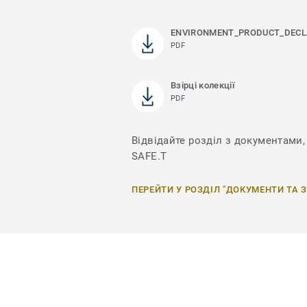
ENVIRONMENT_PRODUCT_DECL
PDF
Взірці колекції
PDF
Відвідайте розділ з документами,
SAFE.T
ПЕРЕЙТИ У РОЗДІЛ "ДОКУМЕНТИ ТА 