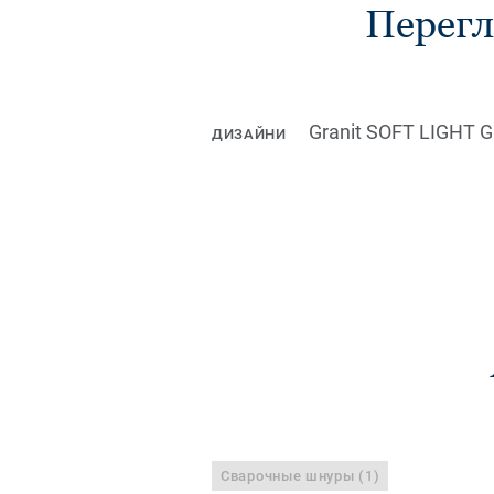
Перегл
Granit SOFT LIGHT 
ДИЗАЙНИ
Сварочные шнуры (1)