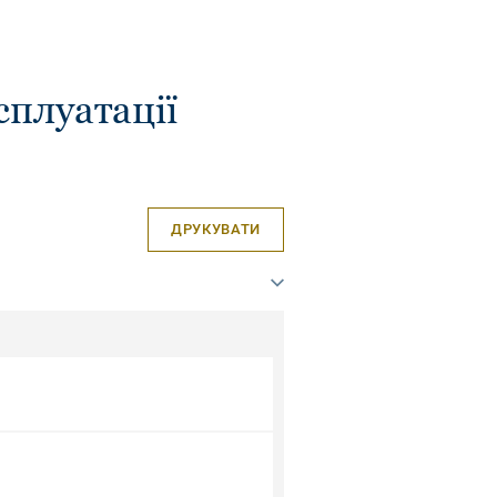
сплуатації
ДРУКУВАТИ