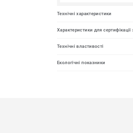
Технічні характеристики
Характеристики для сертифікації
Технічні властивості
Екологічні показники