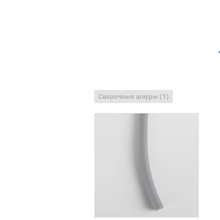
Сварочные шнуры (1)