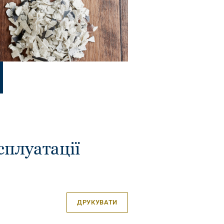
сплуатації
ДРУКУВАТИ