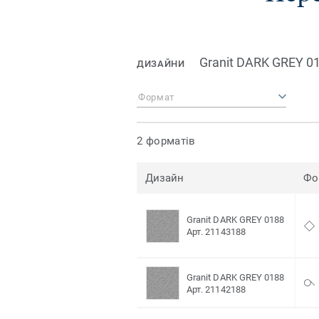
Granit DARK GREY 0
ДИЗАЙНИ
Формат
2 форматів
Дизайн
Фо
Granit DARK GREY 0188
Арт. 21143188
Granit DARK GREY 0188
Арт. 21142188