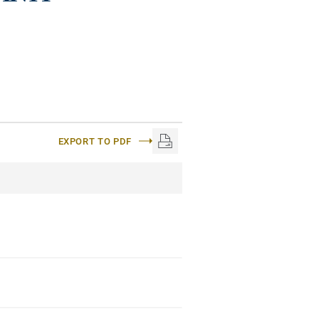
EXPORT TO PDF