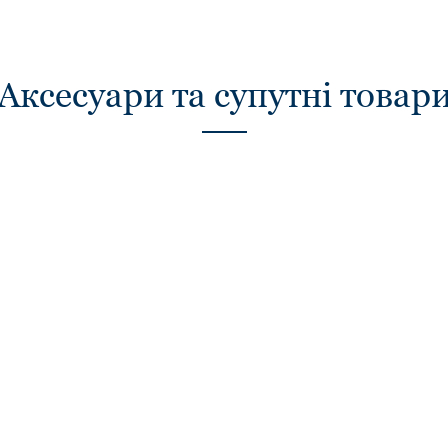
Аксесуари та супутні товар