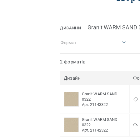
Granit WARM SAND 
ДИЗАЙНИ
Формат
2 форматів
Дизайн
Фо
Granit WARM SAND
0322
Арт. 21143322
Granit WARM SAND
0322
Арт. 21142322