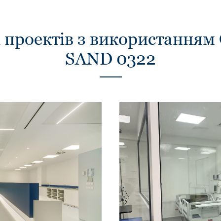
 проектів з використання
SAND 0322