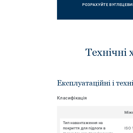
РОЗРАХУЙТЕ ВУГЛЕЦЕВИ
Технічні 
Експлуатаційні і техн
Класифікація
Між
Тип навантаження на
покриття для підлоги в
ISO 