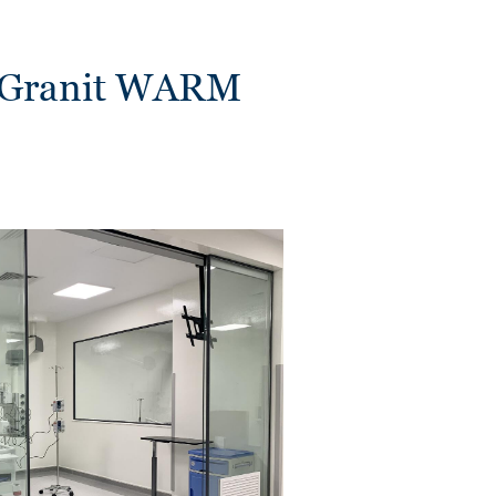
м Granit WARM