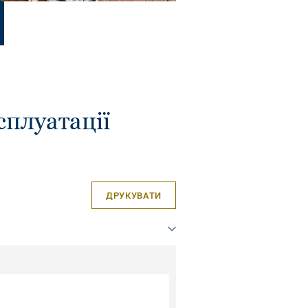
сплуатації
ДРУКУВАТИ