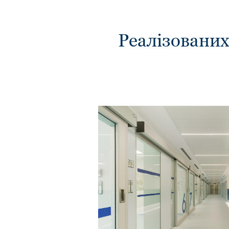
Реалізованих