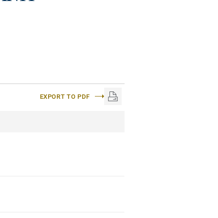
EXPORT TO PDF