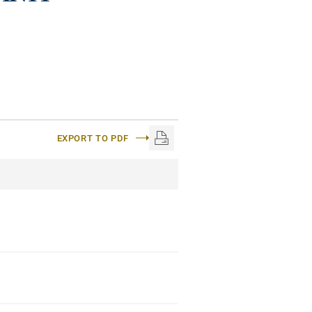
EXPORT TO PDF