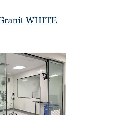
 Granit WHITE