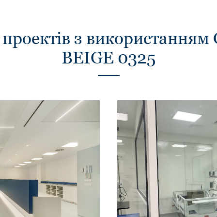
 проектів з використанням
BEIGE 0325