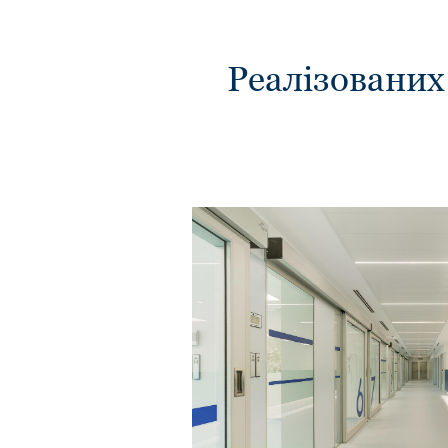
Реалізованих