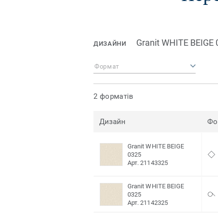
Granit WHITE BEIGE 
ДИЗАЙНИ
Формат
2 форматів
Дизайн
Фо
Granit WHITE BEIGE
0325
Арт. 21143325
Granit WHITE BEIGE
0325
Арт. 21142325