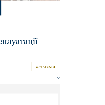
сплуатації
ДРУКУВАТИ