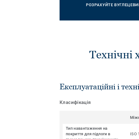
РОЗРАХУЙТЕ ВУГЛЕЦЕВИ
Технічні 
Експлуатаційні і техн
Класифікація
Між
Тип навантаження на
покриття для підлоги в
ISO 