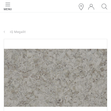
MENU
iQ Megalit