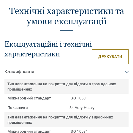
Технічні характеристики та
умови експлуатації
Експлуатаційні і технічні
характеристики
ДРУКУВАТИ
Класифікація
Тип навантаження на покриття для підлоги в громадських
приміщеннях
Міжнародний стандарт
ISO 10581
Показники
34 Very Heavy
Тип навантаження на покриття для підлоги у виробничих
приміщеннях
Міжнародний стандарт
ISO 10581