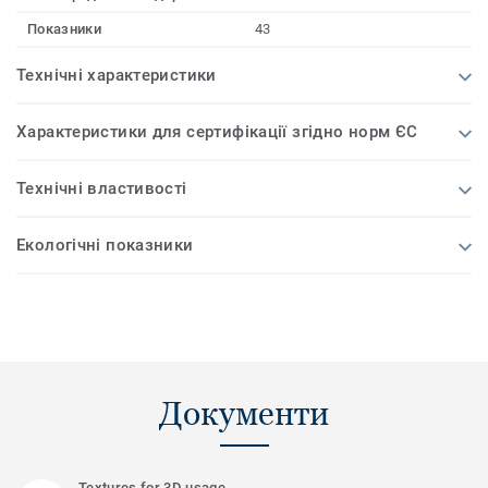
Показники
43
Технічні характеристики
Характеристики для сертифікації згідно норм ЄС
Технічні властивості
Екологічні показники
Документи
Textures for 3D usage