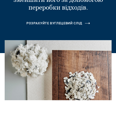
переробки відходів.
РОЗРАХУЙТЕ ВУГЛЕЦЕВИЙ СЛІД