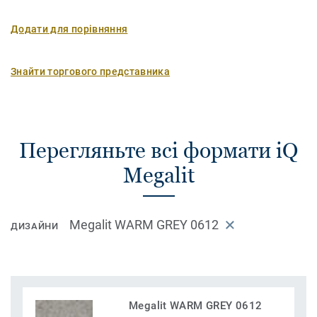
Додати для порівняння
Знайти торгового представника
Перегляньте всі формати iQ
Megalit
Megalit WARM GREY 0612
ДИЗАЙНИ
Megalit WARM GREY 0612