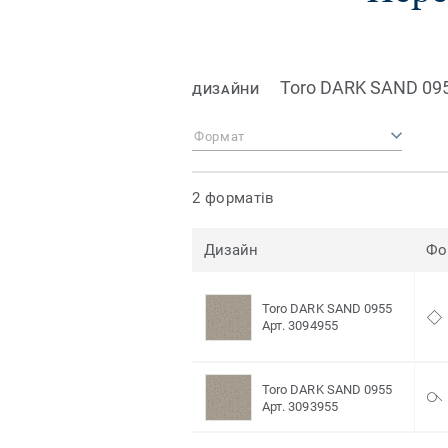
Toro DARK SAND 09
ДИЗАЙНИ
Формат
2 форматів
Дизайн
Фо
Toro DARK SAND 0955
Арт. 3094955
Toro DARK SAND 0955
Арт. 3093955