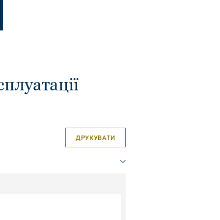
сплуатації
ДРУКУВАТИ