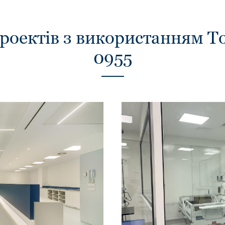
проектів з використанням 
0955