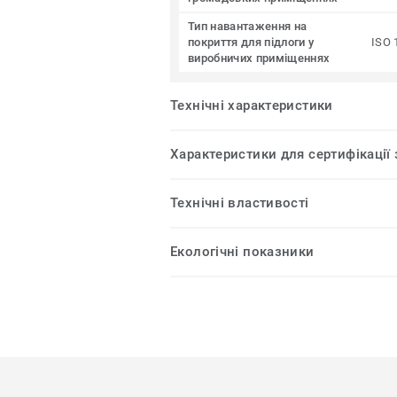
Тип навантаження на
покриття для підлоги у
ISO 
виробничих приміщеннях
Технічні характеристики
Характеристики для сертифікації
Технічні властивості
Екологічні показники