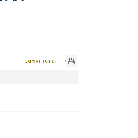
EXPORT TO PDF