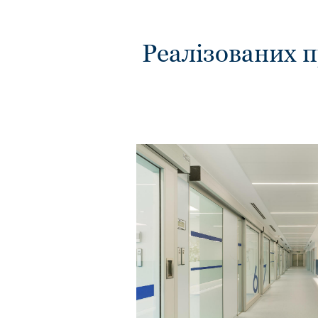
Реалізованих 