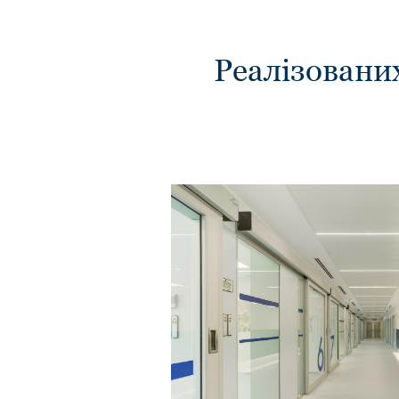
Реалізовани