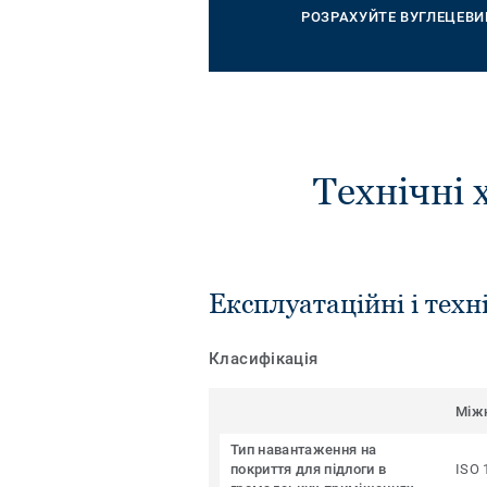
РОЗРАХУЙТЕ ВУГЛЕЦЕВИ
Технічні 
Експлуатаційні і техн
Класифікація
Між
Тип навантаження на
покриття для підлоги в
ISO 