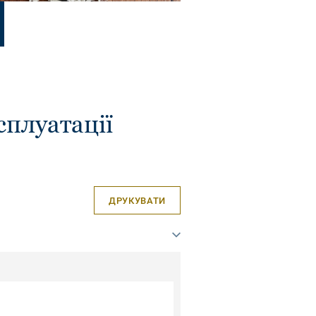
сплуатації
ДРУКУВАТИ