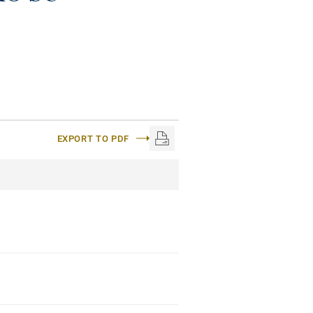
EXPORT TO PDF