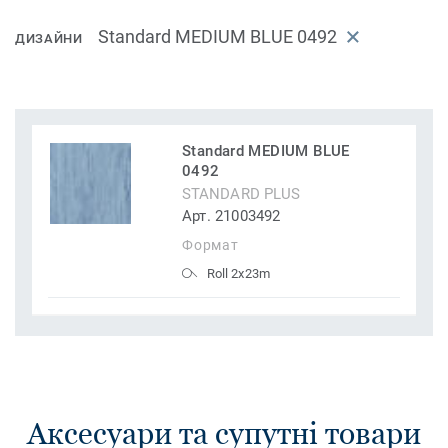
Standard MEDIUM BLUE 0492
ДИЗАЙНИ
Standard MEDIUM BLUE
0492
STANDARD PLUS
Арт. 21003492
Формат
Roll 2x23m
Аксесуари та супутні товари