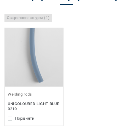
Сварочные шнуры (1)
Welding rods
UNICOLOURED LIGHT BLUE
0210
Порівняти