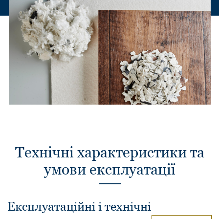
Технічні характеристики та
умови експлуатації
Експлуатаційні і технічні