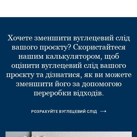
Хочете зменшити вуглецевий слід
вашого проєкту? Скористайтеся
нашим калькулятором, щоб
оцінити вуглецевий слід вашого
проєкту та дізнатися, як ви можете
зменшити його за допомогою
переробки відходів.
РОЗРАХУЙТЕ ВУГЛЕЦЕВИЙ СЛІД