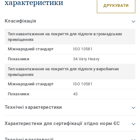
характеристики
ДРУКУВАТИ
Класифікація
Тип навантаження на покриття для підлоги в громадських
приміщеннях
Міжнародний стандарт
ISO 10581
Показники
34 Very Heavy
Тип навантаження на покриття для підлоги у виробничих
приміщеннях
Міжнародний стандарт
ISO 10581
Показники
43
Технічні характеристики
Характеристики для сертифікації згідно норм ЄС
Технічні властивості