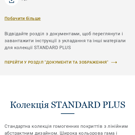
Побачити більше
Відвідайте розділ з документами, щоб переглянути і
завантажити інструкції з укладання та інші матеріали
для колекції STANDARD PLUS
ПЕРЕЙТИ У РОЗДІЛ "ДОКУМЕНТИ ТА ЗОБРАЖЕННЯ"
Колекція STANDARD PLUS
Стандартна колекція гомогенних покриттів з лінійним
абстрактним дизайном. Широка кольорова гама і