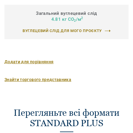
Загальний вуглецевий слід
2
4.81 кг CO
/м
2
ВУГЛЕЦЕВИЙ СЛІД ДЛЯ МОГО ПРОЄКТУ
Додати для порівняння
Знайти торгового представника
Перегляньте всі формати
STANDARD PLUS