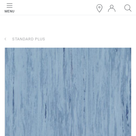
MENU
STANDARD PLUS