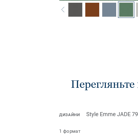
Перегляньте
Style Emme JADE 7
ДИЗАЙНИ
1 формат