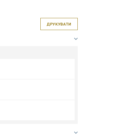
ДРУКУВАТИ