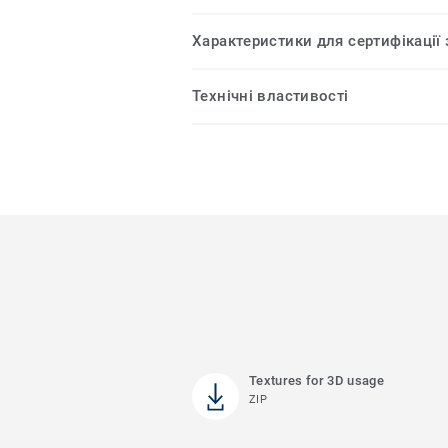
Характеристики для сертифікації
Технічні властивості
Textures for 3D usage
ZIP