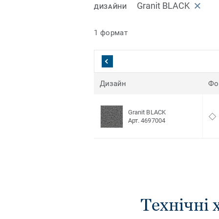
Granit BLACK
ДИЗАЙНИ
1 формат
Дизайн
Фо
Granit BLACK
Арт. 4697004
Технічні 