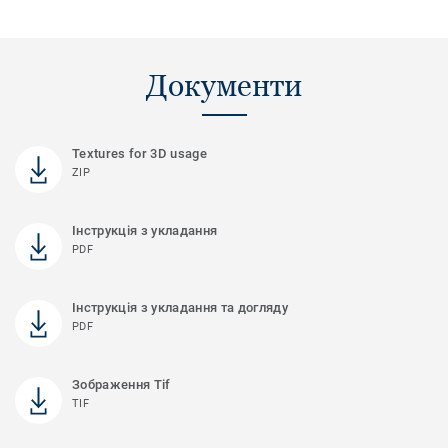
Документи
Textures for 3D usage
ZIP
Інструкція з укладання
PDF
Інструкція з укладання та догляду
PDF
Зображення Tif
TIF