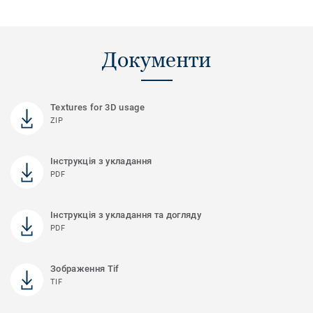
Документи
Textures for 3D usage
ZIP
Інструкція з укладання
PDF
Інструкція з укладання та догляду
PDF
Зображення Tif
TIF