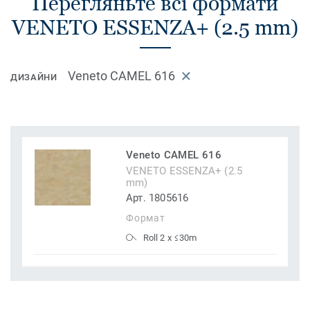
Перегляньте всі формати
VENETO ESSENZA+ (2.5 mm)
Veneto CAMEL 616
ДИЗАЙНИ
Veneto CAMEL 616
VENETO ESSENZA+ (2.5
mm)
Арт. 1805616
Формат
Roll 2 x ≤30m