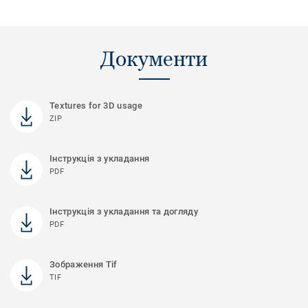
Документи
Textures for 3D usage
ZIP
Інструкція з укладання
PDF
Інструкція з укладання та догляду
PDF
Зображення Tif
TIF