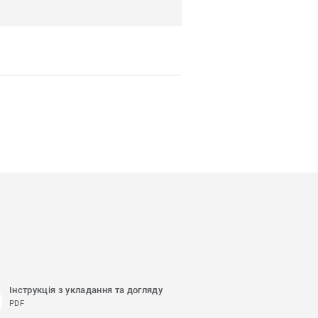
Інструкція з укладання та догляду
PDF