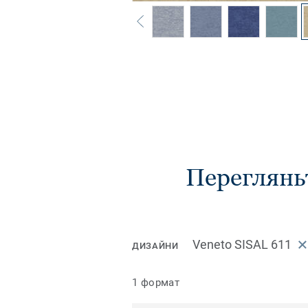
Переглянь
Veneto SISAL 611
ДИЗАЙНИ
1 формат