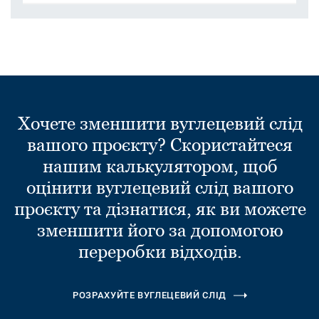
Хочете зменшити вуглецевий слід
вашого проєкту? Скористайтеся
нашим калькулятором, щоб
оцінити вуглецевий слід вашого
проєкту та дізнатися, як ви можете
зменшити його за допомогою
переробки відходів.
РОЗРАХУЙТЕ ВУГЛЕЦЕВИЙ СЛІД