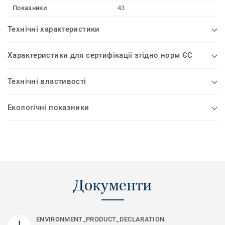
Показники
43
Технічні характеристики
Характеристики для сертифікації згідно норм ЄС
Технічні властивості
Екологічні показники
Документи
ENVIRONMENT_PRODUCT_DECLARATION