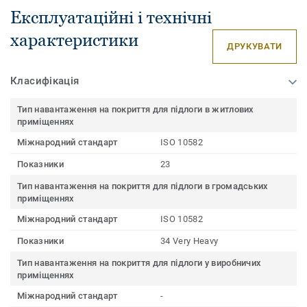
Експлуатаційні і технічні
характеристики
ДРУКУВАТИ
Класифікація
Тип навантаження на покриття для підлоги в житлових
приміщеннях
Міжнародний стандарт
ISO 10582
Показники
23
Тип навантаження на покриття для підлоги в громадських
приміщеннях
Міжнародний стандарт
ISO 10582
Показники
34 Very Heavy
Тип навантаження на покриття для підлоги у виробничих
приміщеннях
Міжнародний стандарт
-