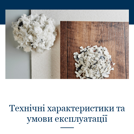
Технічні характеристики та
умови експлуатації