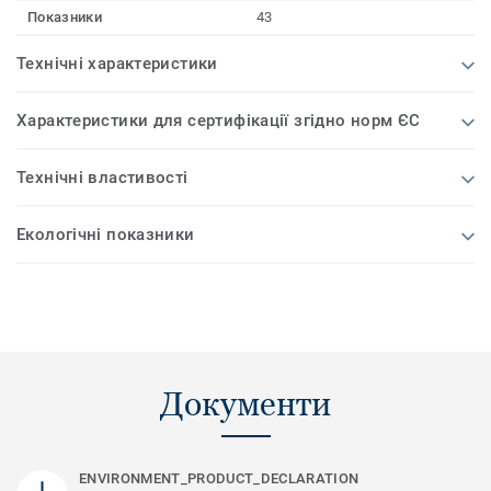
Показники
43
Технічні характеристики
Характеристики для сертифікації згідно норм ЄС
Технічні властивості
Екологічні показники
Документи
ENVIRONMENT_PRODUCT_DECLARATION