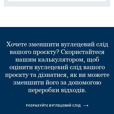
Хочете зменшити вуглецевий слід
вашого проєкту? Скористайтеся
нашим калькулятором, щоб
оцінити вуглецевий слід вашого
проєкту та дізнатися, як ви можете
зменшити його за допомогою
переробки відходів.
РОЗРАХУЙТЕ ВУГЛЕЦЕВИЙ СЛІД