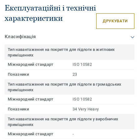
Експлуатаційні і технічні
характеристики
ДРУКУВАТИ
Класифікація
Тип навантаження на покриття для підлоги в житлових
приміщеннях
Міжнародний стандарт
ISO 10582
Показники
23
Тип навантаження на покриття для підлоги в громадських
приміщеннях
Міжнародний стандарт
ISO 10582
Показники
34 Very Heavy
Тип навантаження на покриття для підлоги у виробничих
приміщеннях
Міжнародний стандарт
-