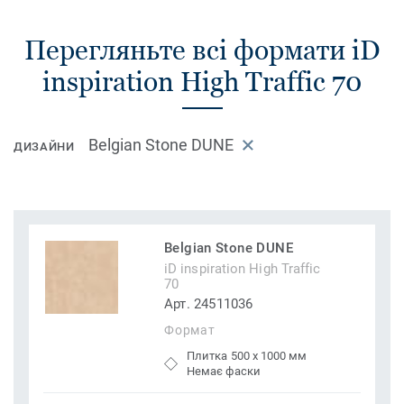
Перегляньте всі формати iD
inspiration High Traffic 70
Belgian Stone DUNE
ДИЗАЙНИ
Belgian Stone DUNE
iD inspiration High Traffic
70
Арт. 24511036
Формат
Плитка 500 x 1000 мм
Немає фаски