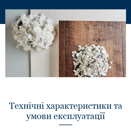
Технічні характеристики та
умови експлуатації