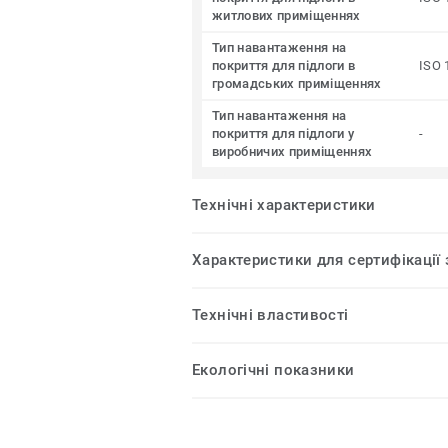
житлових приміщеннях
Тип навантаження на
покриття для підлоги в
ISO 
громадських приміщеннях
Тип навантаження на
покриття для підлоги у
-
виробничих приміщеннях
Технічні характеристики
Характеристики для сертифікації
Технічні властивості
Екологічні показники