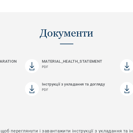
Документи
ARATION
MATERIAL_HEALTH_STATEMENT
PDF
Інструкції з укладання та догляду
PDF
щоб переглянути і завантажити інструкції з укладання та ін