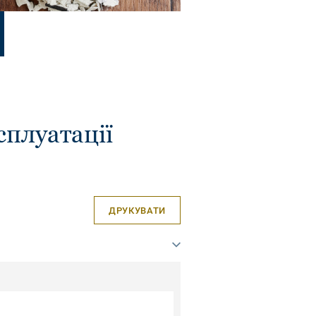
сплуатації
ДРУКУВАТИ