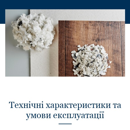
Технічні характеристики та
умови експлуатації