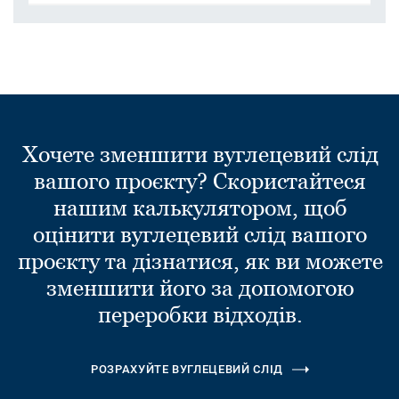
Хочете зменшити вуглецевий слід
вашого проєкту? Скористайтеся
нашим калькулятором, щоб
оцінити вуглецевий слід вашого
проєкту та дізнатися, як ви можете
зменшити його за допомогою
переробки відходів.
РОЗРАХУЙТЕ ВУГЛЕЦЕВИЙ СЛІД