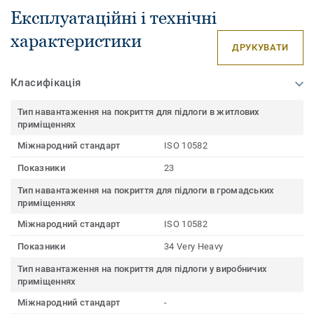
Експлуатаційні і технічні
характеристики
ДРУКУВАТИ
Класифікація
Тип навантаження на покриття для підлоги в житлових
приміщеннях
Міжнародний стандарт
ISO 10582
Показники
23
Тип навантаження на покриття для підлоги в громадських
приміщеннях
Міжнародний стандарт
ISO 10582
Показники
34 Very Heavy
Тип навантаження на покриття для підлоги у виробничих
приміщеннях
Міжнародний стандарт
-