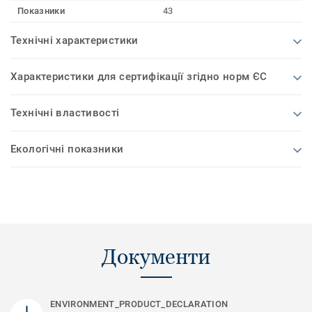
Показники
43
Технічні характеристики
Характеристики для сертифікації згідно норм ЄС
Технічні властивості
Екологічні показники
Документи
ENVIRONMENT_PRODUCT_DECLARATION