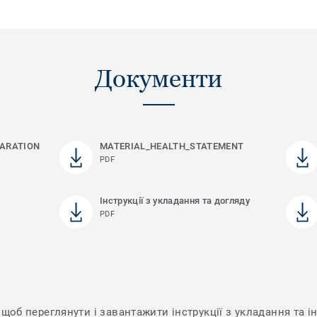
Документи
ARATION
MATERIAL_HEALTH_STATEMENT
PDF
Інструкції з укладання та догляду
PDF
щоб переглянути і завантажити інструкції з укладання та ін