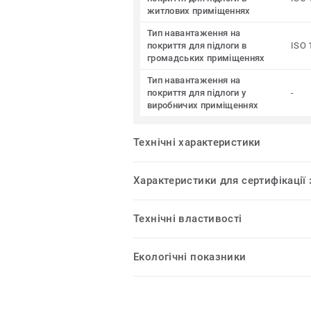
житлових приміщеннях
Тип навантаження на
покриття для підлоги в
ISO 
громадських приміщеннях
Тип навантаження на
покриття для підлоги у
-
виробничих приміщеннях
Технічні характеристики
Характеристики для сертифікації
Технічні властивості
Екологічні показники