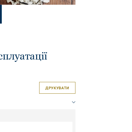
сплуатації
ДРУКУВАТИ