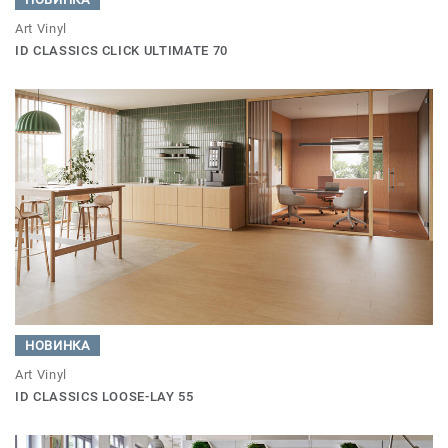
Art Vinyl
ID CLASSICS CLICK ULTIMATE 70
НОВИНКА
Art Vinyl
ID CLASSICS LOOSE-LAY 55