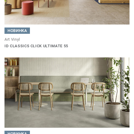
НОВИНКА
Art Vinyl
ID CLASSICS CLICK ULTIMATE 55
НОВИНКА