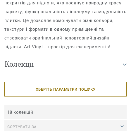
покриттів для підлоги, яка поєднує природну красу
паркету, функціональність лінолеуму та модульність
плитки. Це дозволяє комбінувати різні кольори,
текстури і формати в одному приміщенні та
створювати оригінальний неповторний дизайн
підлоги. Art Vinyl – простір для експериментів!
Колекції
ОБЕРІТЬ ПАРАМЕТРИ ПОШУКУ
18 колекцій
СОРТУВАТИ ЗА