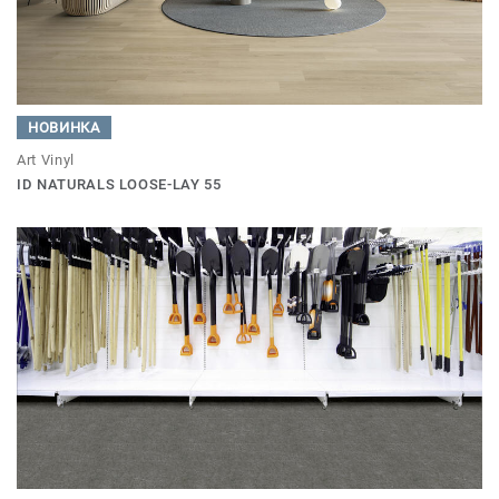
НОВИНКА
Art Vinyl
ID NATURALS LOOSE-LAY 55