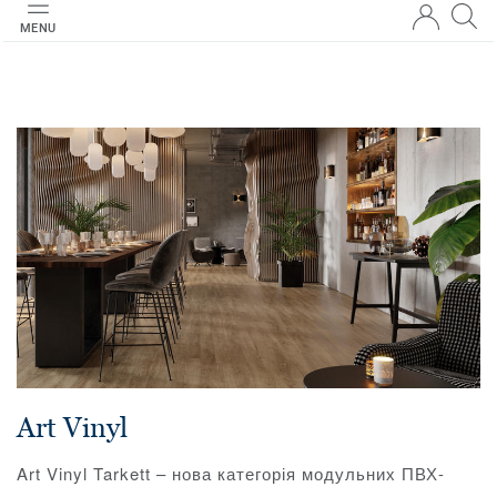
MENU
Art Vinyl
Art Vinyl Tarkett – нова категорія модульних ПВХ-