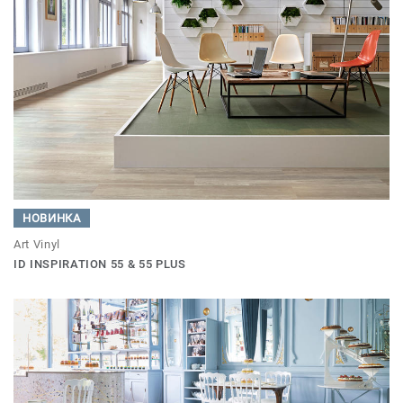
НОВИНКА
Art Vinyl
ID INSPIRATION 55 & 55 PLUS