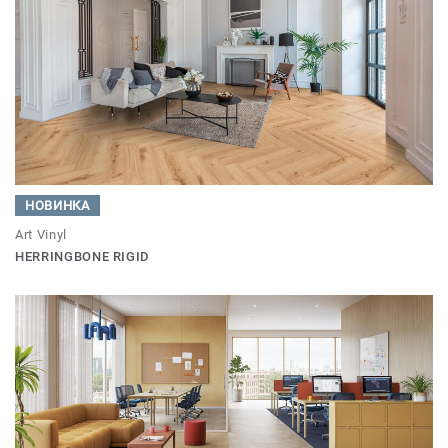
НОВИНКА
Art Vinyl
HERRINGBONE RIGID