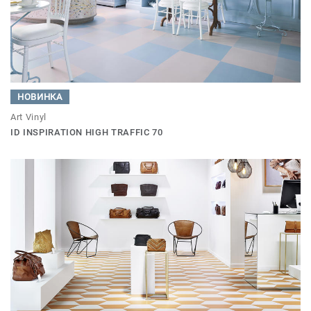
НОВИНКА
Art Vinyl
ID INSPIRATION HIGH TRAFFIC 70