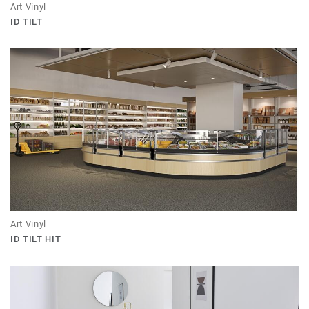
Art Vinyl
ID TILT
Art Vinyl
ID TILT HIT