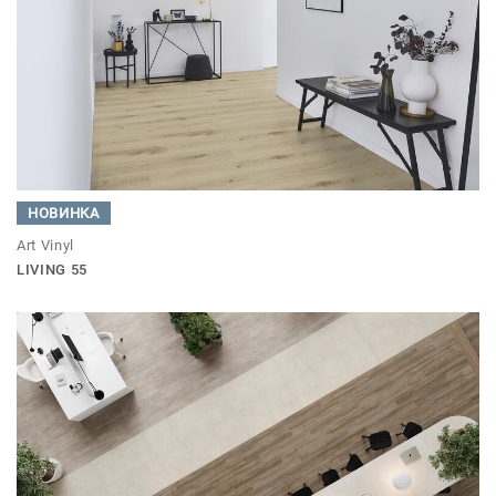
НОВИНКА
Art Vinyl
LIVING 55