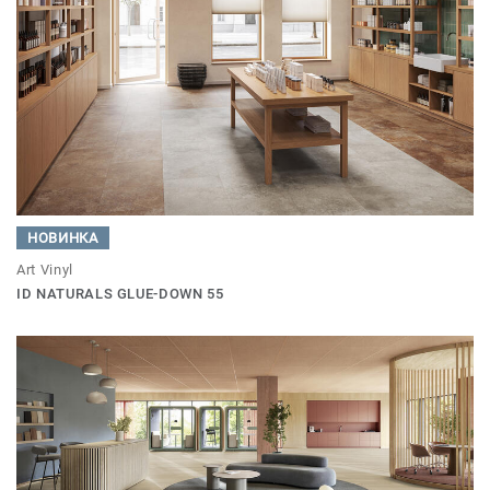
НОВИНКА
Art Vinyl
ID NATURALS GLUE-DOWN 55