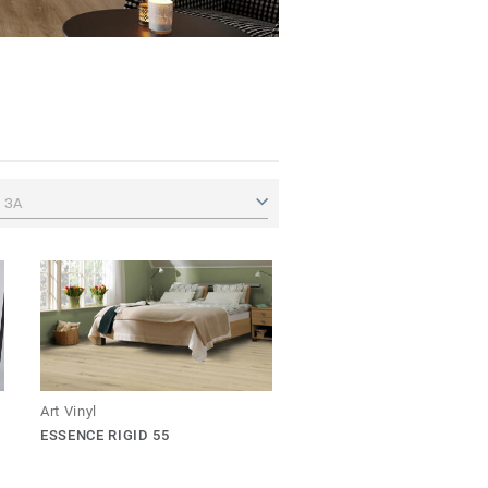
 ЗА
Art Vinyl
ESSENCE RIGID 55