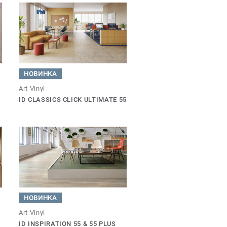
НОВИНКА
Art Vinyl
ID CLASSICS CLICK ULTIMATE 55
НОВИНКА
Art Vinyl
ID INSPIRATION 55 & 55 PLUS