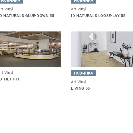
НОВИНКА
НОВИНКА
rt Vinyl
Art Vinyl
ID NATURALS GLUE-DOWN 55
ID NATURALS LOOSE-LAY 55
rt Vinyl
НОВИНКА
D TILT HIT
Art Vinyl
LIVING 55