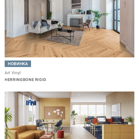
НОВИНКА
Art Vinyl
HERRINGBONE RIGID