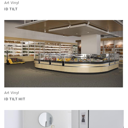
Art Vinyl
ID TILT
Art Vinyl
ID TILT HIT