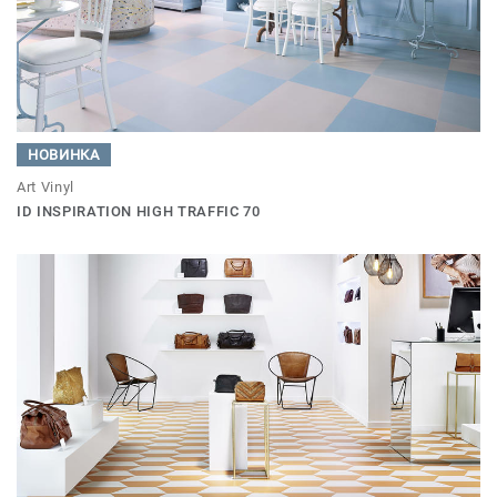
НОВИНКА
Art Vinyl
ID INSPIRATION HIGH TRAFFIC 70