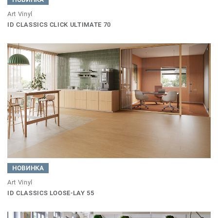
Art Vinyl
ID CLASSICS CLICK ULTIMATE 70
НОВИНКА
Art Vinyl
ID CLASSICS LOOSE-LAY 55