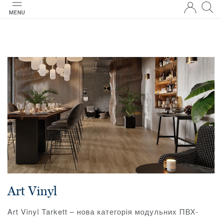
MENU
Art Vinyl
Art Vinyl Tarkett – нова категорія модульних ПВХ-