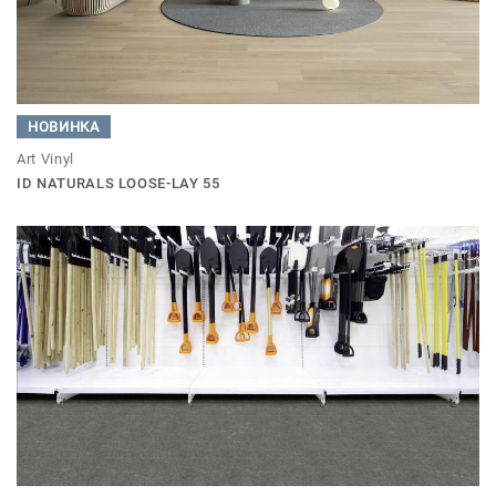
НОВИНКА
Art Vinyl
ID NATURALS LOOSE-LAY 55