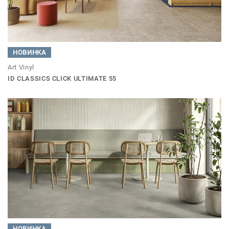
НОВИНКА
Art Vinyl
ID CLASSICS CLICK ULTIMATE 55
НОВИНКА