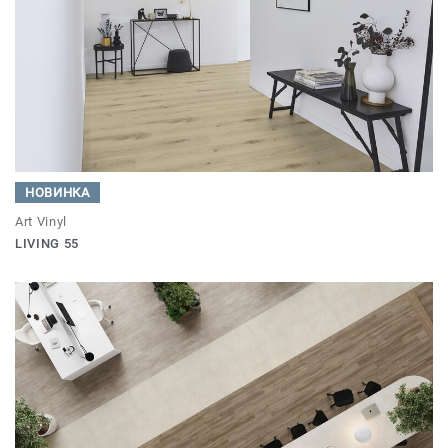
НОВИНКА
Art Vinyl
LIVING 55