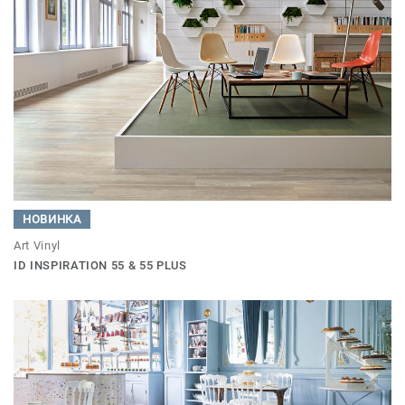
НОВИНКА
Art Vinyl
ID INSPIRATION 55 & 55 PLUS