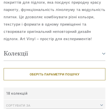
покриттів для підлоги, яка поєднує природну красу
паркету, функціональність лінолеуму та модульність
плитки. Це дозволяє комбінувати різні кольори,
текстури і формати в одному приміщенні та
створювати оригінальний неповторний дизайн
підлоги. Art Vinyl – простір для експериментів!
Колекції
ОБЕРІТЬ ПАРАМЕТРИ ПОШУКУ
18 колекцій
СОРТУВАТИ ЗА