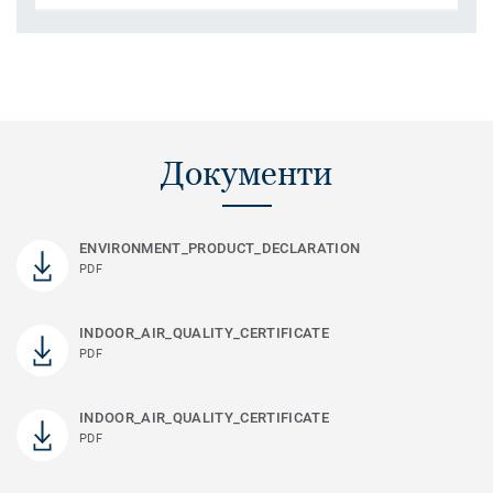
Документи
ENVIRONMENT_PRODUCT_DECLARATION
PDF
INDOOR_AIR_QUALITY_CERTIFICATE
PDF
INDOOR_AIR_QUALITY_CERTIFICATE
PDF