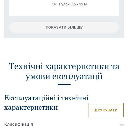
Рулон 3,5 x 33 м
'ПОКАЗАТИ БІЛЬШЕ'
Технічні характеристики та
умови експлуатації
Експлуатаційні і технічні
характеристики
ДРУКУВАТИ
Класифікація