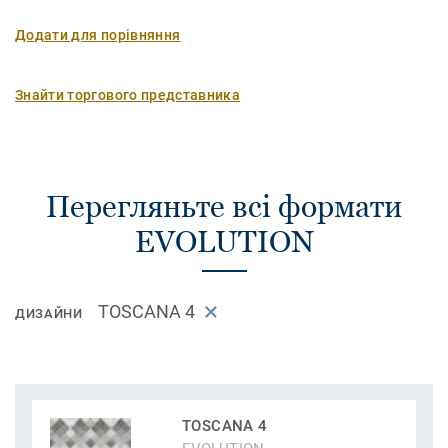
Додати для порівняння
Знайти торгового представника
Перегляньте всі формати
EVOLUTION
TOSCANA 4
ДИЗАЙНИ
TOSCANA 4