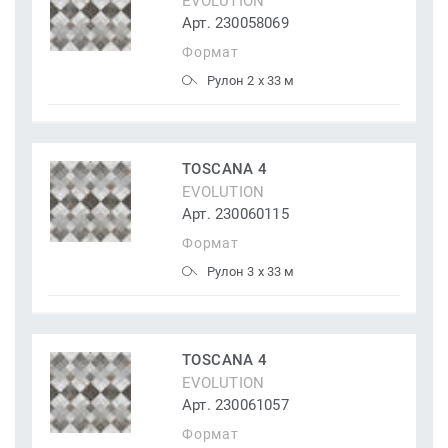
EVOLUTION
Арт. 230058069
Формат
Рулон 2 x 33 м
TOSCANA 4
EVOLUTION
Арт. 230060115
Формат
Рулон 3 x 33 м
TOSCANA 4
EVOLUTION
Арт. 230061057
Формат