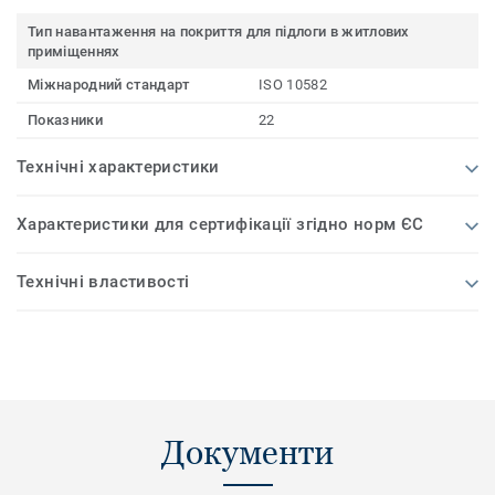
Тип навантаження на покриття для підлоги в житлових
приміщеннях
Міжнародний стандарт
ISO 10582
Показники
22
Технічні характеристики
Характеристики для сертифікації згідно норм ЄС
Технічні властивості
Документи