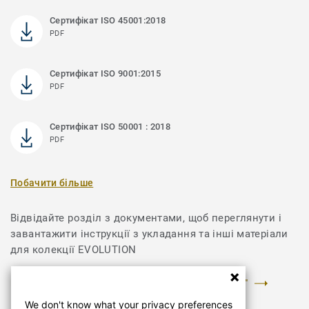
Сертифікат ISO 45001:2018
PDF
Сертифікат ISO 9001:2015
PDF
Сертифікат ISO 50001 : 2018
PDF
Побачити більше
Відвідайте розділ з документами, щоб переглянути і
завантажити інструкції з укладання та інші матеріали
для колекції EVOLUTION
ПЕРЕЙТИ У РОЗДІЛ "ДОКУМЕНТИ ТА ЗОБРАЖЕННЯ"
We don't know what your privacy preferences