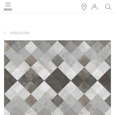
MENU
EVOLUTION