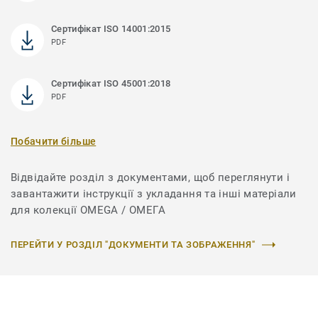
Сертифікат ISO 14001:2015
PDF
Сертифікат ISO 45001:2018
PDF
Побачити більше
Відвідайте розділ з документами, щоб переглянути і
завантажити інструкції з укладання та інші матеріали
для колекції OMEGA / ОМЕГА
ПЕРЕЙТИ У РОЗДІЛ "ДОКУМЕНТИ ТА ЗОБРАЖЕННЯ"