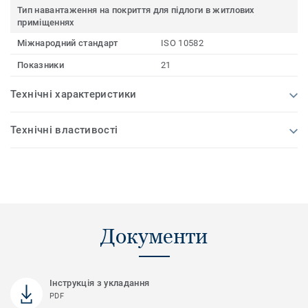
Тип навантаження на покриття для підлоги в житлових
приміщеннях
Міжнародний стандарт
ISO 10582
Показники
21
Технічні характеристики
Технічні властивості
Документи
Інструкція з укладання
PDF