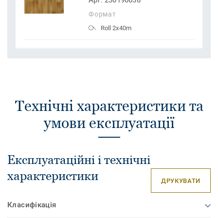
Арт. 230190038
Формат
Roll 2x40m
Технічні характеристики та
умови експлуатації
Експлуатаційні і технічні
характеристики
ДРУКУВАТИ
Класифікація