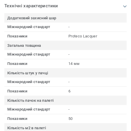
Технічні характеристики
Додатковий захисний шар
Міжнародний стандарт
-
Показники
Proteco Lacquer
Загальна товщина
Міжнародний стандарт
-
Показники
14 мм
Кількість штук у пачці
Міжнародний стандарт
-
Показники
6
Кількість пачок на палеті
Міжнародний стандарт
-
Показники
50
Кількість м2 в палеті