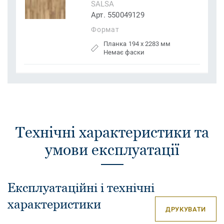
SALSA
Арт. 550049129
Формат
Планка 194 x 2283 мм
Немає фаски
Технічні характеристики та
умови експлуатації
Експлуатаційні і технічні
характеристики
ДРУКУВАТИ