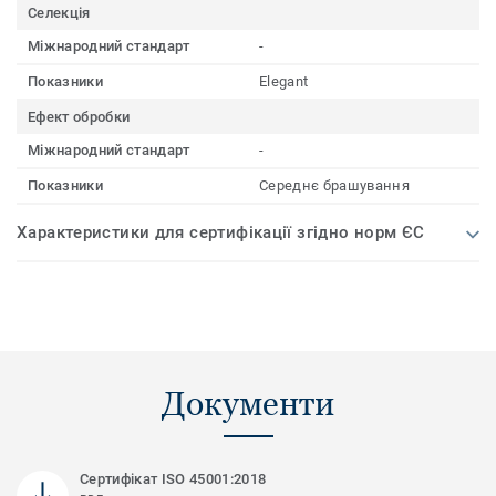
Селекція
Міжнародний стандарт
-
Показники
Elegant
Ефект обробки
Міжнародний стандарт
-
Показники
Середнє брашування
Характеристики для сертифікації згідно норм ЄС
Документи
Сертифікат ISO 45001:2018