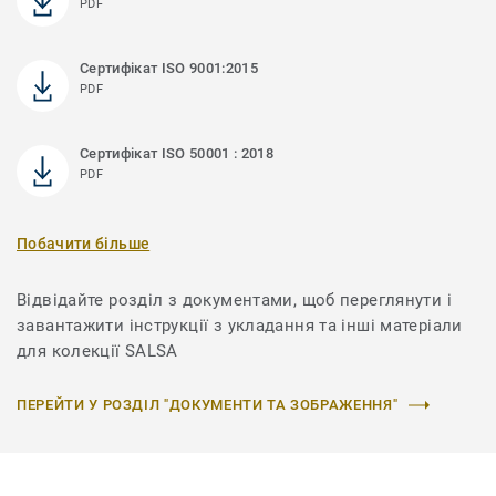
PDF
Сертифікат ISO 9001:2015
PDF
Сертифікат ISO 50001 : 2018
PDF
Побачити більше
Відвідайте розділ з документами, щоб переглянути і
завантажити інструкції з укладання та інші матеріали
для колекції SALSA
ПЕРЕЙТИ У РОЗДІЛ "ДОКУМЕНТИ ТА ЗОБРАЖЕННЯ"