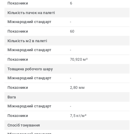
Показники
6
Кількість пачок на палеті
Міжнародний стандарт
-
Показники
60
Кількість м2 в палеті
Міжнародний стандарт
-
Показники
70,920 м²
Товщина робочого шару
Міжнародний стандарт
-
Показники
2,80 мм
Вага
Міжнародний стандарт
-
Показники
7,5 кг/м²
Спосіб тонування