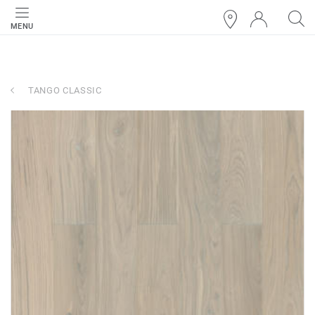
MENU
TANGO CLASSIC