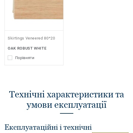
Skirtings Veneered 80*20
OAK ROBUST WHITE
Порівняти
Технічні характеристики та
умови експлуатації
Експлуатаційні і технічні