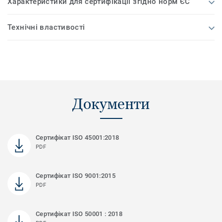
Характеристики для сертифікації згідно норм ЄС
Технічні властивості
Документи
Сертифікат ISO 45001:2018
PDF
Сертифікат ISO 9001:2015
PDF
Сертифікат ISO 50001 : 2018