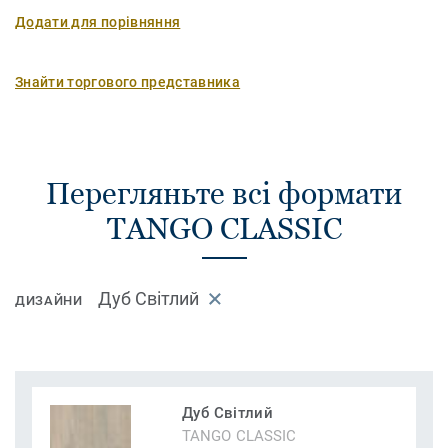
Додати для порівняння
Знайти торгового представника
Перегляньте всі формати
TANGO CLASSIC
Дуб Світлий
ДИЗАЙНИ
Дуб Світлий
TANGO CLASSIC