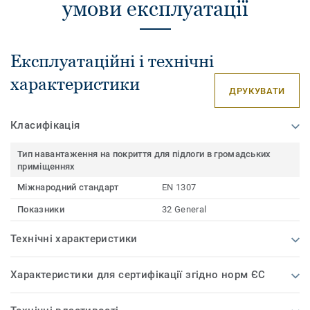
умови експлуатації
Експлуатаційні і технічні
характеристики
ДРУКУВАТИ
Класифікація
Тип навантаження на покриття для підлоги в громадських
приміщеннях
Міжнародний стандарт
EN 1307
Показники
32 General
Технічні характеристики
Характеристики для сертифікації згідно норм ЄС