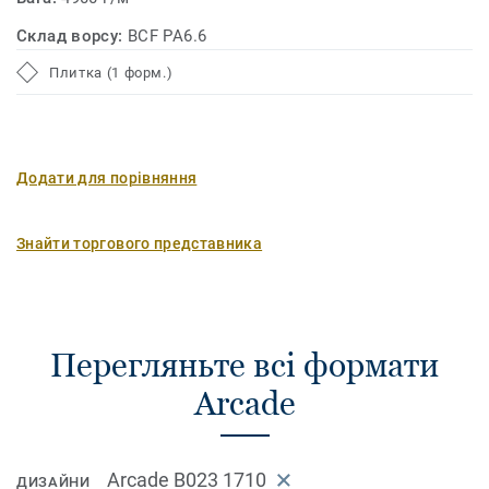
Склад ворсу:
BCF PA6.6
Плитка (1 форм.)
Додати для порівняння
Знайти торгового представника
Перегляньте всі формати
Arcade
Arcade B023 1710
ДИЗАЙНИ