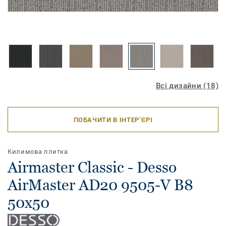
Всі дизайни (18)
ПОБАЧИТИ В ІНТЕР’ЄРІ
Килимова плитка
Airmaster Classic - Desso
AirMaster AD20 9505-V B8
50x50