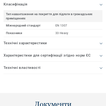
Класифікація
Тип навантаження на покриття для підлоги в громадських
приміщеннях
Міжнародний стандарт
EN 1307
Показники
33 Heavy
Технічні характеристики
Характеристики для сертифікації згідно норм ЄС
Технічні властивості
Документи