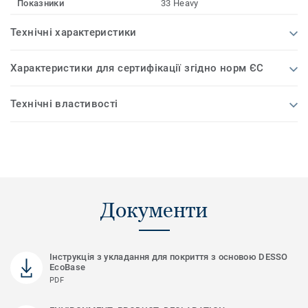
Показники
33 Heavy
Технічні характеристики
Характеристики для сертифікації згідно норм ЄС
Технічні властивості
Документи
Інструкція з укладання для покриття з основою DESSO
EcoBase
PDF