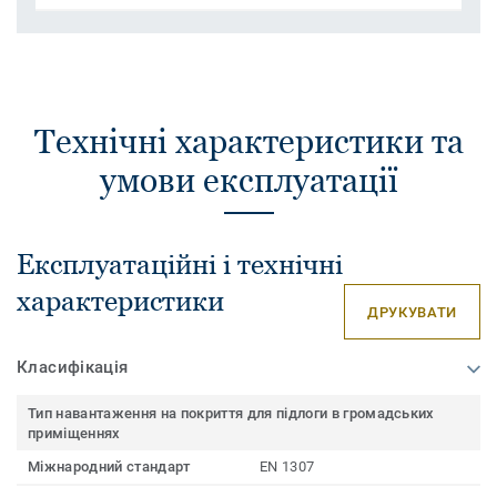
Технічні характеристики та
умови експлуатації
Експлуатаційні і технічні
характеристики
ДРУКУВАТИ
Класифікація
Тип навантаження на покриття для підлоги в громадських
приміщеннях
Міжнародний стандарт
EN 1307