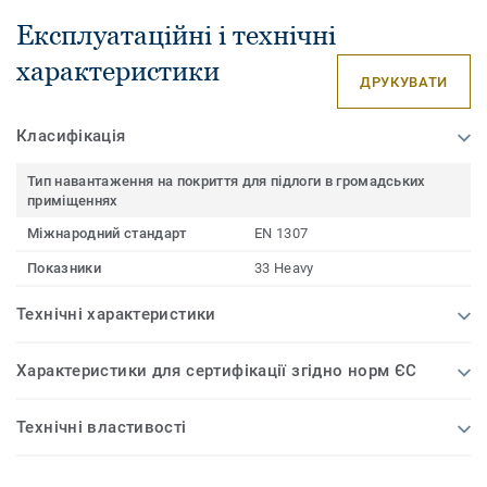
Експлуатаційні і технічні
характеристики
ДРУКУВАТИ
Класифікація
Тип навантаження на покриття для підлоги в громадських
приміщеннях
Міжнародний стандарт
EN 1307
Показники
33 Heavy
Технічні характеристики
Характеристики для сертифікації згідно норм ЄС
Технічні властивості