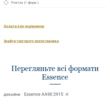
Плитка (1 форм.)
Додати для порівняння
Знайти торгового представника
Перегляньте всі формати
Essence
Essence AA90 2915
ДИЗАЙНИ