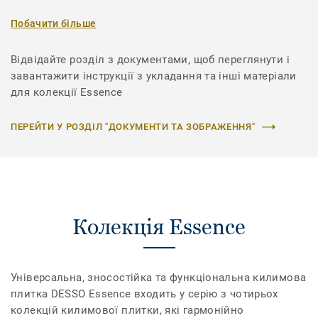
Побачити більше
Відвідайте розділ з документами, щоб переглянути і
завантажити інструкції з укладання та інші матеріали
для колекції Essence
ПЕРЕЙТИ У РОЗДІЛ "ДОКУМЕНТИ ТА ЗОБРАЖЕННЯ"
Колекція Essence
Універсальна, зносостійка та функціональна килимова
плитка DESSO Essence входить у серію з чотирьох
колекцій килимової плитки, які гармонійно