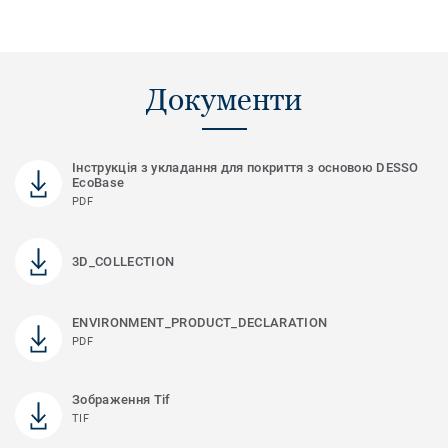
Документи
Інструкція з укладання для покриття з основою DESSO
EcoBase
PDF
3D_COLLECTION
ENVIRONMENT_PRODUCT_DECLARATION
PDF
Зображення Tif
TIF