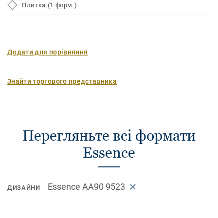
Плитка (1 форм.)
Додати для порівняння
Знайти торгового представника
Перегляньте всі формати
Essence
Essence AA90 9523
ДИЗАЙНИ