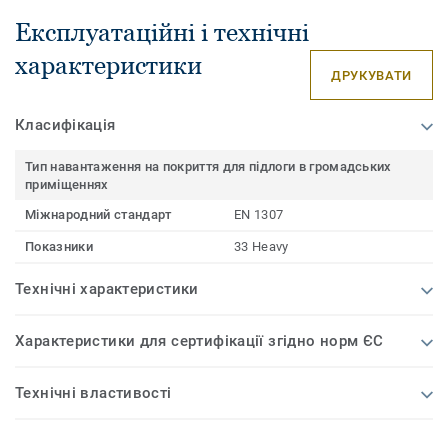
Експлуатаційні і технічні
характеристики
ДРУКУВАТИ
Класифікація
Тип навантаження на покриття для підлоги в громадських
приміщеннях
Міжнародний стандарт
EN 1307
Показники
33 Heavy
Технічні характеристики
Характеристики для сертифікації згідно норм ЄС
Технічні властивості