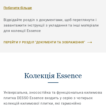
Побачити більше
Відвідайте розділ з документами, щоб переглянути і
завантажити інструкції з укладання та інші матеріали
для колекції Essence
ПЕРЕЙТИ У РОЗДІЛ "ДОКУМЕНТИ ТА ЗОБРАЖЕННЯ"
Колекція Essence
Універсальна, зносостійка та функціональна килимова
плитка DESSO Essence входить у серію з чотирьох
колекцій килимової плитки, які гармонійно