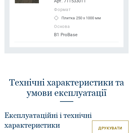
Арт. 711533011
Формат
Плитка 250 x 1000 мм
Основа
B1 ProBase
Технічні характеристики та
умови експлуатації
Експлуатаційні і технічні
характеристики
ДРУКУВАТИ