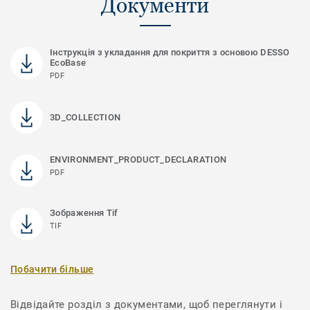
Документи
Інструкція з укладання для покриття з основою DESSO
EcoBase
PDF
3D_COLLECTION
ENVIRONMENT_PRODUCT_DECLARATION
PDF
Зображення Tif
TIF
Побачити більше
Відвідайте розділ з документами, щоб переглянути і