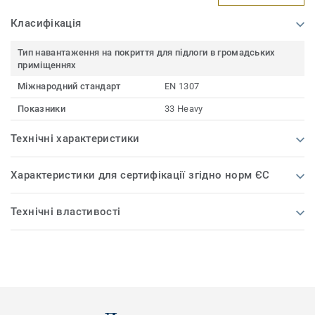
Класифікація
Тип навантаження на покриття для підлоги в громадських
приміщеннях
Міжнародний стандарт
EN 1307
Показники
33 Heavy
Технічні характеристики
Характеристики для сертифікації згідно норм ЄС
Технічні властивості