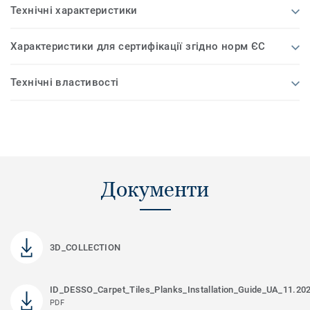
Технічні характеристики
Характеристики для сертифікації згідно норм ЄС
Технічні властивості
Документи
3D_COLLECTION
ID_DESSO_Carpet_Tiles_Planks_Installation_Guide_UA_11.20
PDF