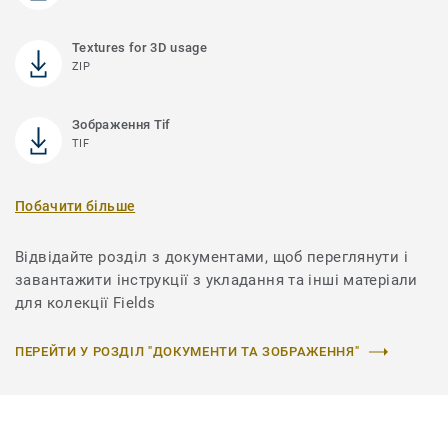
Textures for 3D usage
ZIP
Зображення Tif
TIF
Побачити більше
Відвідайте розділ з документами, щоб переглянути і
завантажити інструкції з укладання та інші матеріали
для колекції Fields
ПЕРЕЙТИ У РОЗДІЛ "ДОКУМЕНТИ ТА ЗОБРАЖЕННЯ"