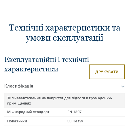
Технічні характеристики та
умови експлуатації
Експлуатаційні і технічні
характеристики
ДРУКУВАТИ
Класифікація
Тип навантаження на покриття для підлоги в громадських
приміщеннях
Міжнародний стандарт
EN 1307
Показники
33 Heavy