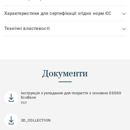
Характеристики для сертифікації згідно норм ЄС
Технічні властивості
Документи
Інструкція з укладання для покриття з основою DESSO
EcoBase
PDF
3D_COLLECTION