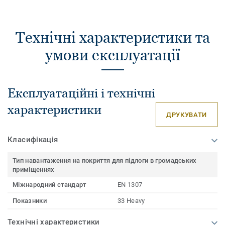
Технічні характеристики та
умови експлуатації
Експлуатаційні і технічні
характеристики
ДРУКУВАТИ
Класифікація
Тип навантаження на покриття для підлоги в громадських
приміщеннях
Міжнародний стандарт
EN 1307
Показники
33 Heavy
Технічні характеристики